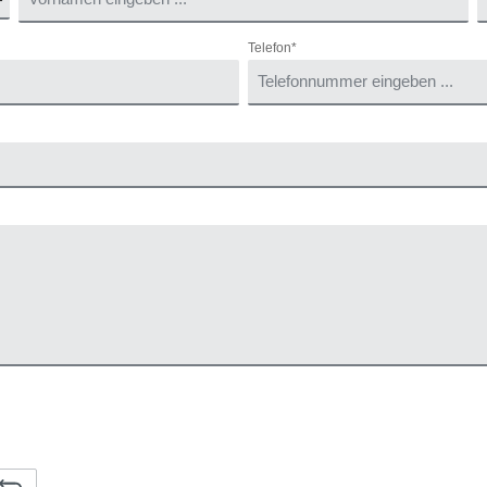
Telefon*