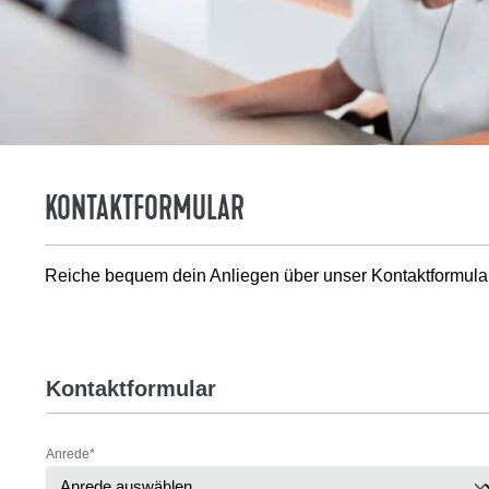
KONTAKTFORMULAR
Reiche bequem dein Anliegen über unser Kontaktformular 
Kontaktformular
Anrede*