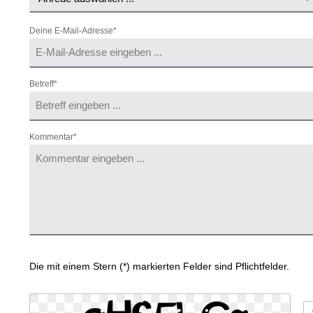
Deine E-Mail-Adresse*
Betreff*
Kommentar*
Die mit einem Stern (*) markierten Felder sind Pflichtfelder.