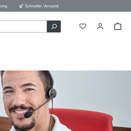
tung
Schneller Versand