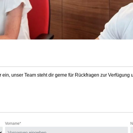
ein, unser Team steht dir gerne für Rückfragen zur Verfügung 
Vorname*
N