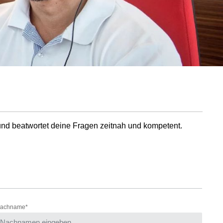
und beatwortet deine Fragen zeitnah und kompetent.
achname*