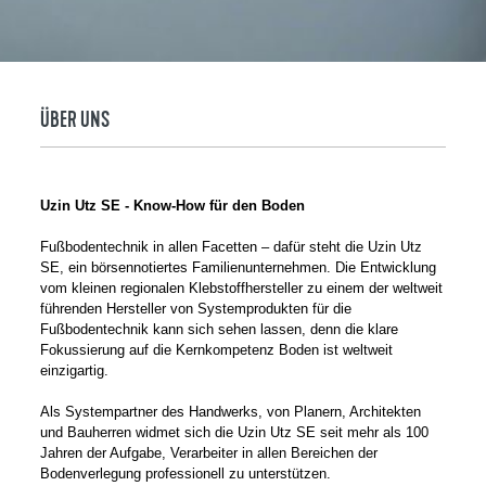
ÜBER UNS
Uzin Utz SE - Know-How für den Boden
Fußbodentechnik in allen Facetten – dafür steht die Uzin Utz
SE, ein börsennotiertes Familienunternehmen. Die Entwicklung
vom kleinen regionalen Klebstoffhersteller zu einem der weltweit
führenden Hersteller von Systemprodukten für die
Fußbodentechnik kann sich sehen lassen, denn die klare
Fokussierung auf die Kernkompetenz Boden ist weltweit
einzigartig.
Als Systempartner des Handwerks, von Planern, Architekten
und Bauherren widmet sich die Uzin Utz SE seit mehr als 100
Jahren der Aufgabe, Verarbeiter in allen Bereichen der
Bodenverlegung professionell zu unterstützen.